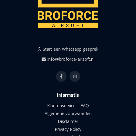
Start een Whatsapp gesprek
info@broforce-airsoft.nl
Informatie
Klantenservice | FAQ
Algemene voorwaarden
Disclaimer
Privacy Policy