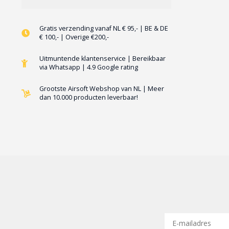
Gratis verzending vanaf NL € 95,- | BE & DE
€ 100,- | Overige €200,-
Uitmuntende klantenservice | Bereikbaar
via Whatsapp | 4.9 Google rating
Grootste Airsoft Webshop van NL | Meer
dan 10.000 producten leverbaar!