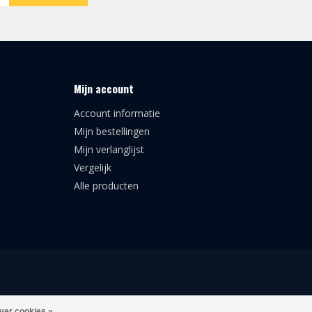
Mijn account
Account informatie
Mijn bestellingen
Mijn verlanglijst
Vergelijk
Alle producten
ver cookies »