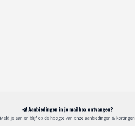
Aanbiedingen in je mailbox ontvangen?
Meld je aan en blijf op de hoogte van onze aanbiedingen & kortingen