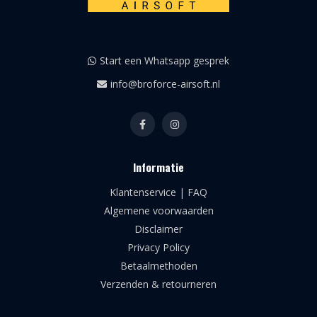
Start een Whatsapp gesprek
info@broforce-airsoft.nl
Informatie
Klantenservice | FAQ
Algemene voorwaarden
Disclaimer
Privacy Policy
Betaalmethoden
Verzenden & retourneren