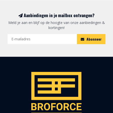
Aanbiedingen in je mailbox ontvangen?
Meld je aan en blijf op de hoogte van onze aanbiedingen &
kortingen!
Abonneer