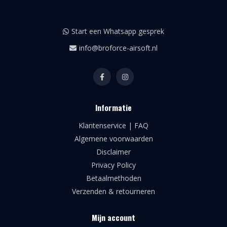
Start een Whatsapp gesprek
info@broforce-airsoft.nl
Informatie
Klantenservice | FAQ
Algemene voorwaarden
Disclaimer
Privacy Policy
Betaalmethoden
Verzenden & retourneren
Mijn account