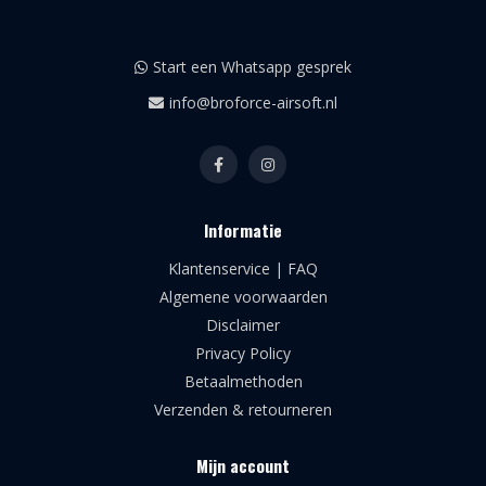
Start een Whatsapp gesprek
info@broforce-airsoft.nl
Informatie
Klantenservice | FAQ
Algemene voorwaarden
Disclaimer
Privacy Policy
Betaalmethoden
Verzenden & retourneren
Mijn account