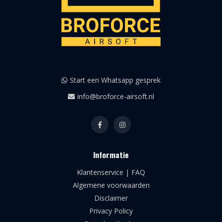
Start een Whatsapp gesprek
info@broforce-airsoft.nl
Informatie
Klantenservice | FAQ
Algemene voorwaarden
Disclaimer
Privacy Policy