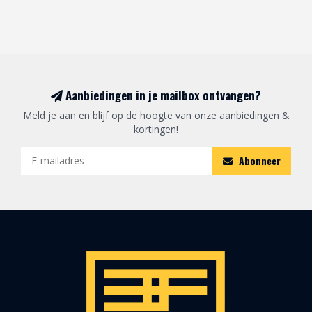
Aanbiedingen in je mailbox ontvangen?
Meld je aan en blijf op de hoogte van onze aanbiedingen &
kortingen!
Abonneer