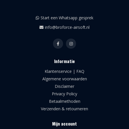
Start een Whatsapp gesprek
info@broforce-airsoft.nl
Informatie
Klantenservice | FAQ
Algemene voorwaarden
Disclaimer
Privacy Policy
Betaalmethoden
Verzenden & retourneren
Mijn account