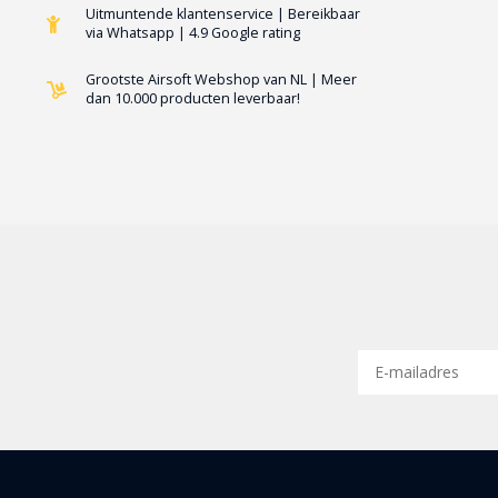
Uitmuntende klantenservice | Bereikbaar
via Whatsapp | 4.9 Google rating
Grootste Airsoft Webshop van NL | Meer
dan 10.000 producten leverbaar!