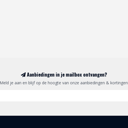
Aanbiedingen in je mailbox ontvangen?
Meld je aan en blijf op de hoogte van onze aanbiedingen & kortingen