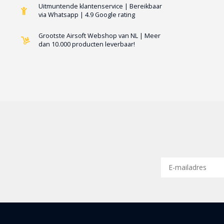
Uitmuntende klantenservice | Bereikbaar
via Whatsapp | 4.9 Google rating
Grootste Airsoft Webshop van NL | Meer
dan 10.000 producten leverbaar!