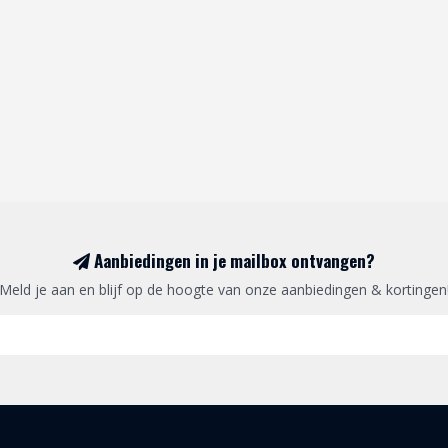
Aanbiedingen in je mailbox ontvangen?
Meld je aan en blijf op de hoogte van onze aanbiedingen & kortingen