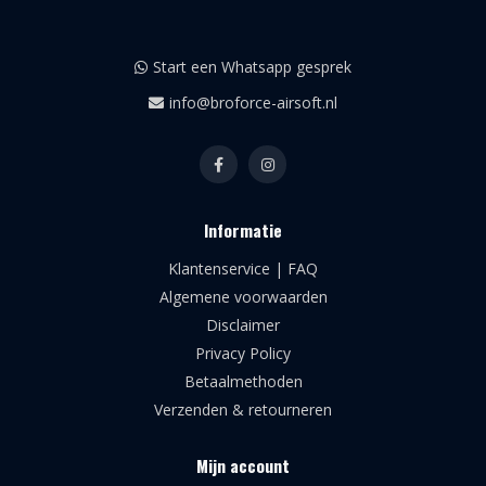
Start een Whatsapp gesprek
info@broforce-airsoft.nl
Informatie
Klantenservice | FAQ
Algemene voorwaarden
Disclaimer
Privacy Policy
Betaalmethoden
Verzenden & retourneren
Mijn account