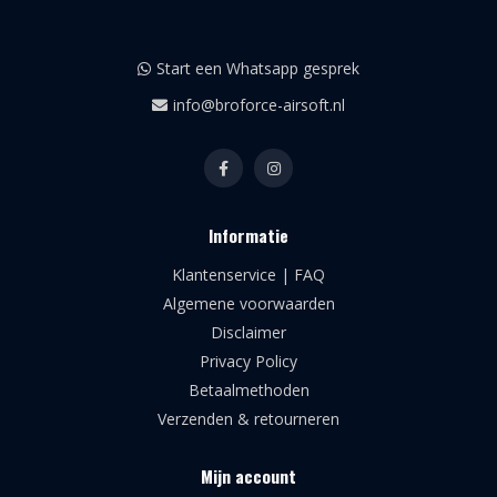
Start een Whatsapp gesprek
info@broforce-airsoft.nl
Informatie
Klantenservice | FAQ
Algemene voorwaarden
Disclaimer
Privacy Policy
Betaalmethoden
Verzenden & retourneren
Mijn account