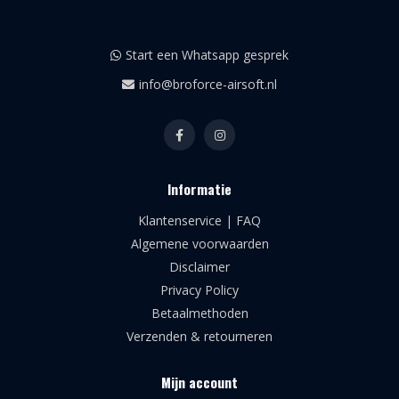
Start een Whatsapp gesprek
info@broforce-airsoft.nl
Informatie
Klantenservice | FAQ
Algemene voorwaarden
Disclaimer
Privacy Policy
Betaalmethoden
Verzenden & retourneren
Mijn account