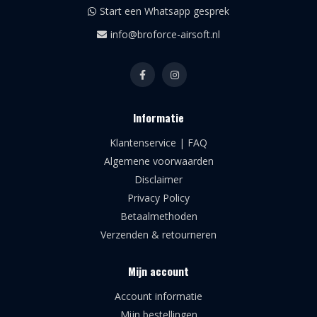
Start een Whatsapp gesprek
info@broforce-airsoft.nl
Informatie
Klantenservice | FAQ
Algemene voorwaarden
Disclaimer
Privacy Policy
Betaalmethoden
Verzenden & retourneren
Mijn account
Account informatie
Mijn bestellingen