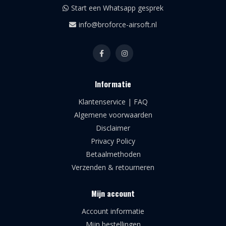
Start een Whatsapp gesprek
info@broforce-airsoft.nl
Informatie
Klantenservice | FAQ
Algemene voorwaarden
Disclaimer
Privacy Policy
Betaalmethoden
Verzenden & retourneren
Mijn account
Account informatie
Mijn bestellingen