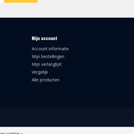
Mijn account
Account informatie
Mijn bestellingen
Mijn verlanglijst
Vergelijk
Alle producten
ver cookies »