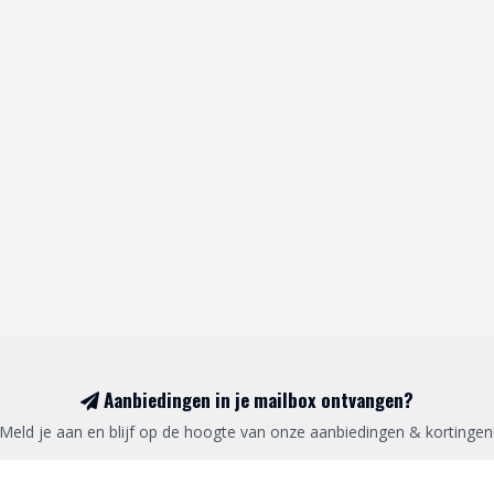
Aanbiedingen in je mailbox ontvangen?
Meld je aan en blijf op de hoogte van onze aanbiedingen & kortingen