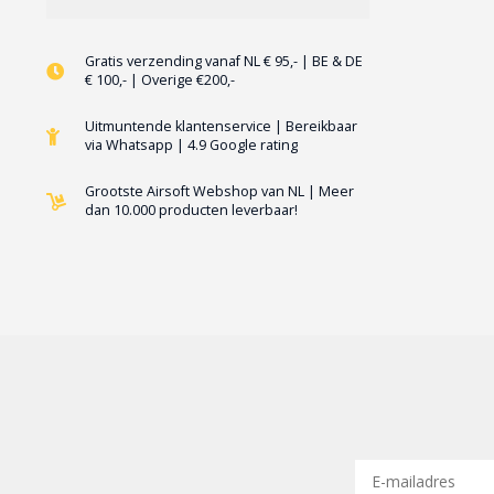
Gratis verzending vanaf NL € 95,- | BE & DE
€ 100,- | Overige €200,-
Uitmuntende klantenservice | Bereikbaar
via Whatsapp | 4.9 Google rating
Grootste Airsoft Webshop van NL | Meer
dan 10.000 producten leverbaar!