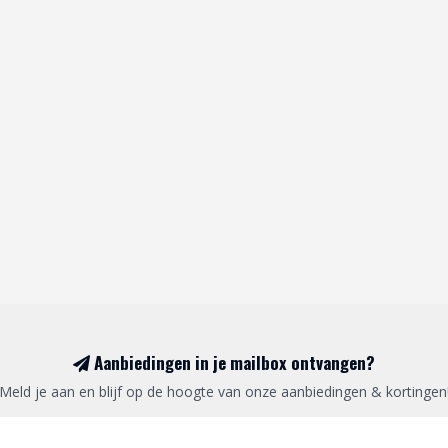
Aanbiedingen in je mailbox ontvangen?
Meld je aan en blijf op de hoogte van onze aanbiedingen & kortingen