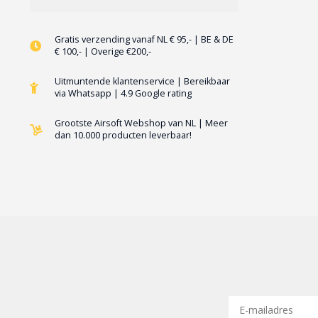
Gratis verzending vanaf NL € 95,- | BE & DE
€ 100,- | Overige €200,-
Uitmuntende klantenservice | Bereikbaar
via Whatsapp | 4.9 Google rating
Grootste Airsoft Webshop van NL | Meer
dan 10.000 producten leverbaar!