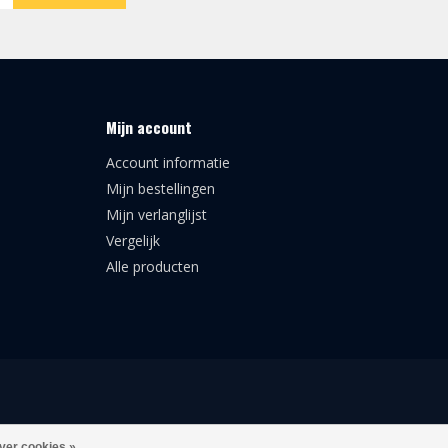
Mijn account
Account informatie
Mijn bestellingen
Mijn verlanglijst
Vergelijk
Alle producten
ver cookies »