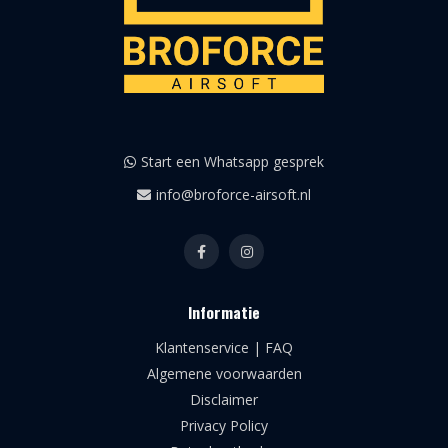
Start een Whatsapp gesprek
info@broforce-airsoft.nl
Informatie
Klantenservice | FAQ
Algemene voorwaarden
Disclaimer
Privacy Policy