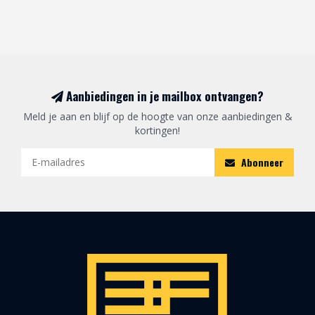
Aanbiedingen in je mailbox ontvangen?
Meld je aan en blijf op de hoogte van onze aanbiedingen &
kortingen!
Abonneer