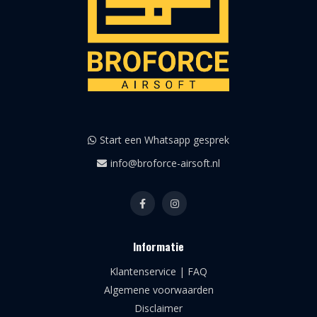
Start een Whatsapp gesprek
info@broforce-airsoft.nl
Informatie
Klantenservice | FAQ
Algemene voorwaarden
Disclaimer