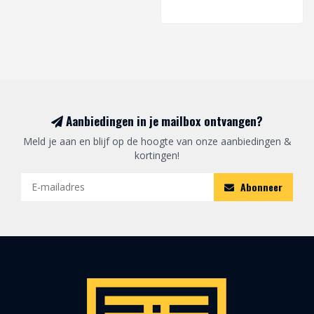
Aanbiedingen in je mailbox ontvangen?
Meld je aan en blijf op de hoogte van onze aanbiedingen &
kortingen!
Abonneer