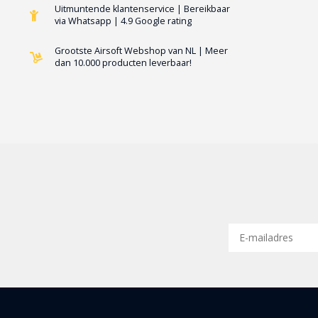
Uitmuntende klantenservice | Bereikbaar
via Whatsapp | 4.9 Google rating
Grootste Airsoft Webshop van NL | Meer
dan 10.000 producten leverbaar!