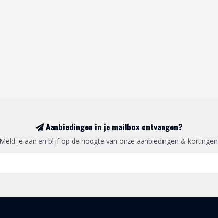
Aanbiedingen in je mailbox ontvangen?
Meld je aan en blijf op de hoogte van onze aanbiedingen & kortingen