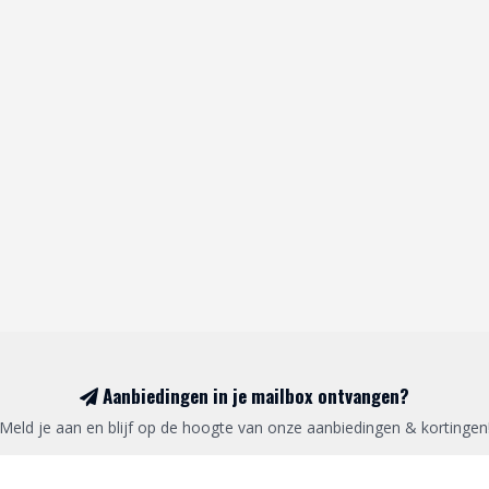
Aanbiedingen in je mailbox ontvangen?
Meld je aan en blijf op de hoogte van onze aanbiedingen & kortingen