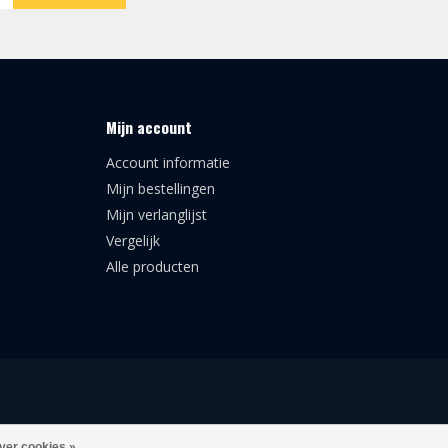
Mijn account
Account informatie
Mijn bestellingen
Mijn verlanglijst
Vergelijk
Alle producten
ver cookies »