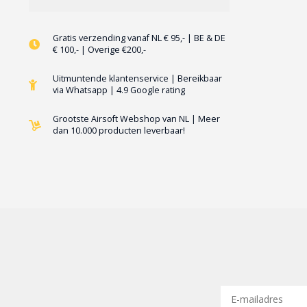
Gratis verzending vanaf NL € 95,- | BE & DE
€ 100,- | Overige €200,-
Uitmuntende klantenservice | Bereikbaar
via Whatsapp | 4.9 Google rating
Grootste Airsoft Webshop van NL | Meer
dan 10.000 producten leverbaar!