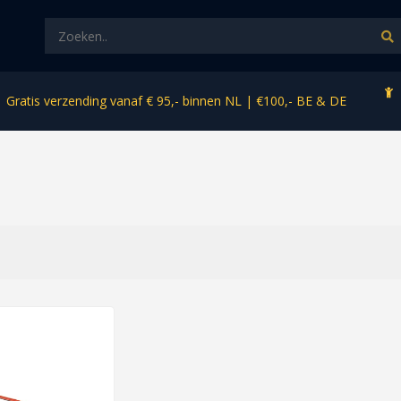
Gratis verzending vanaf € 95,- binnen NL | €100,- BE & DE