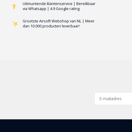
Uitmuntende klantenservice | Bereikbaar
via Whatsapp | 4.9 Google rating
Grootste Airsoft Webshop van NL | Meer
dan 10.000 producten leverbaar!