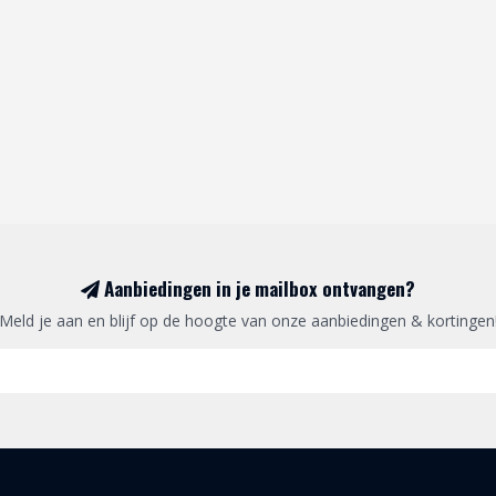
Aanbiedingen in je mailbox ontvangen?
Meld je aan en blijf op de hoogte van onze aanbiedingen & kortingen