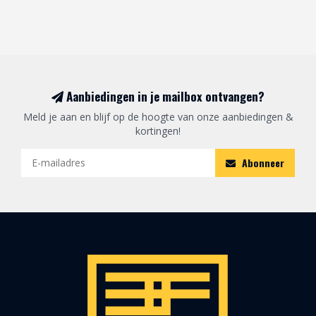
Aanbiedingen in je mailbox ontvangen?
Meld je aan en blijf op de hoogte van onze aanbiedingen &
kortingen!
Abonneer