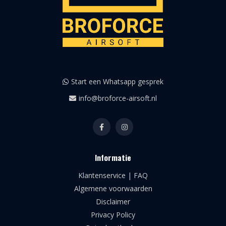
Start een Whatsapp gesprek
info@broforce-airsoft.nl
Informatie
Klantenservice | FAQ
Algemene voorwaarden
Disclaimer
Privacy Policy