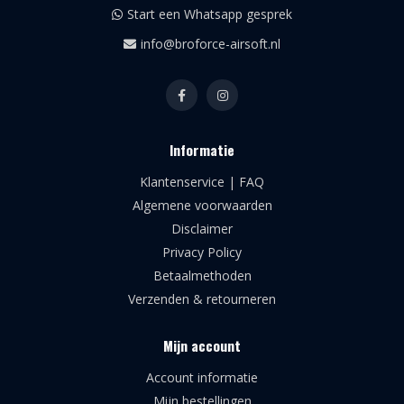
Start een Whatsapp gesprek
info@broforce-airsoft.nl
Informatie
Klantenservice | FAQ
Algemene voorwaarden
Disclaimer
Privacy Policy
Betaalmethoden
Verzenden & retourneren
Mijn account
Account informatie
Mijn bestellingen