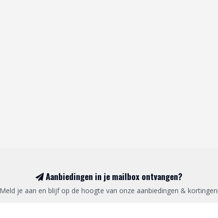
Aanbiedingen in je mailbox ontvangen?
Meld je aan en blijf op de hoogte van onze aanbiedingen & kortingen