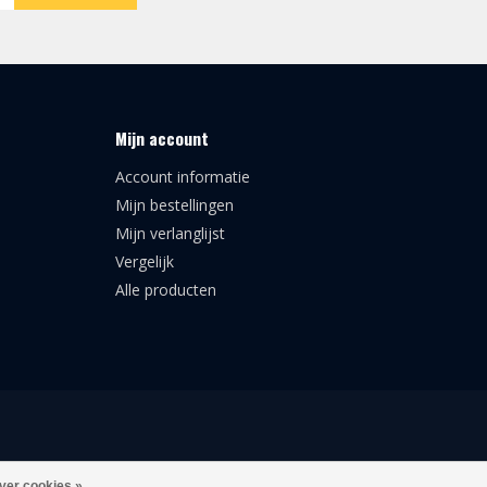
Mijn account
Account informatie
Mijn bestellingen
Mijn verlanglijst
Vergelijk
Alle producten
ver cookies »