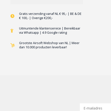
Gratis verzending vanaf NL € 95,- | BE & DE
€ 100,- | Overige €200,-
Uitmuntende klantenservice | Bereikbaar
via Whatsapp | 4.9 Google rating
Grootste Airsoft Webshop van NL | Meer
dan 10.000 producten leverbaar!