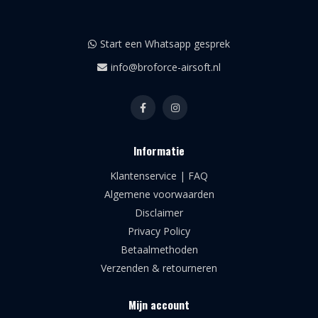
Start een Whatsapp gesprek
info@broforce-airsoft.nl
Informatie
Klantenservice | FAQ
Algemene voorwaarden
Disclaimer
Privacy Policy
Betaalmethoden
Verzenden & retourneren
Mijn account