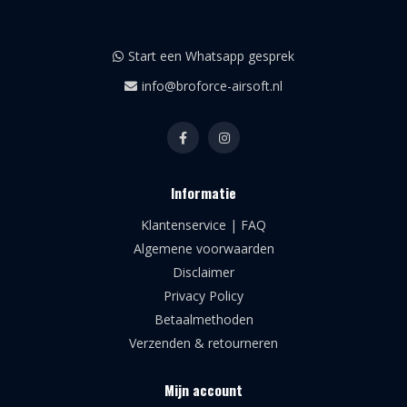
Start een Whatsapp gesprek
info@broforce-airsoft.nl
Informatie
Klantenservice | FAQ
Algemene voorwaarden
Disclaimer
Privacy Policy
Betaalmethoden
Verzenden & retourneren
Mijn account