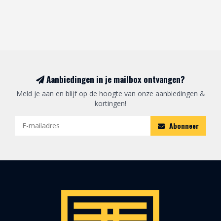
Aanbiedingen in je mailbox ontvangen?
Meld je aan en blijf op de hoogte van onze aanbiedingen &
kortingen!
Abonneer