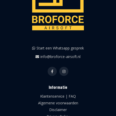
Start een Whatsapp gesprek
info@broforce-airsoft.nl
Informatie
Klantenservice | FAQ
Algemene voorwaarden
Disclaimer