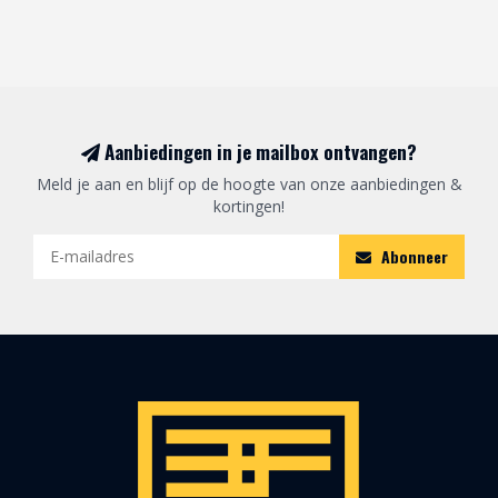
Aanbiedingen in je mailbox ontvangen?
Meld je aan en blijf op de hoogte van onze aanbiedingen &
kortingen!
Abonneer