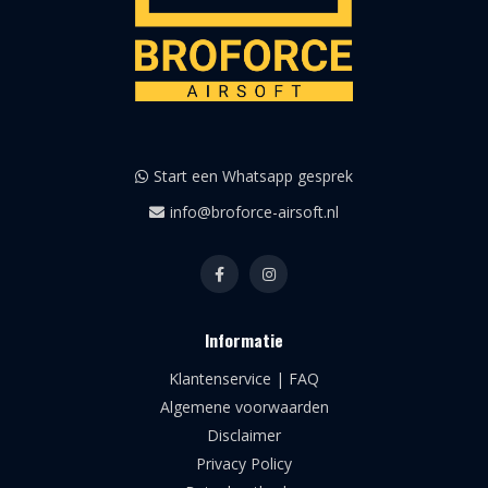
Start een Whatsapp gesprek
info@broforce-airsoft.nl
Informatie
Klantenservice | FAQ
Algemene voorwaarden
Disclaimer
Privacy Policy