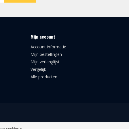
Mijn account
Account informatie
Mijn bestellingen
Mijn verlanglijst
Vergelijk
Alle producten
ver cookies »