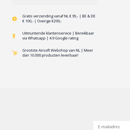
Gratis verzending vanaf NL € 95,- | BE & DE
€ 100,- | Overige €200,-
Uitmuntende klantenservice | Bereikbaar
via Whatsapp | 4.9 Google rating
Grootste Airsoft Webshop van NL | Meer
dan 10.000 producten leverbaar!