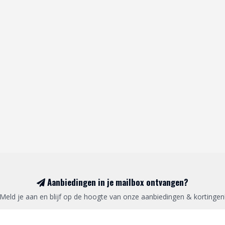
Aanbiedingen in je mailbox ontvangen?
Meld je aan en blijf op de hoogte van onze aanbiedingen & kortingen