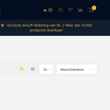
0
NL
Grootste Airsoft Webshop van NL | Meer dan 10.000
producten leverbaar!