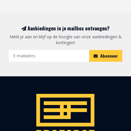
Aanbiedingen in je mailbox ontvangen?
Meld je aan en blijf op de hoogte van onze aanbiedingen &
kortingen!
Abonneer