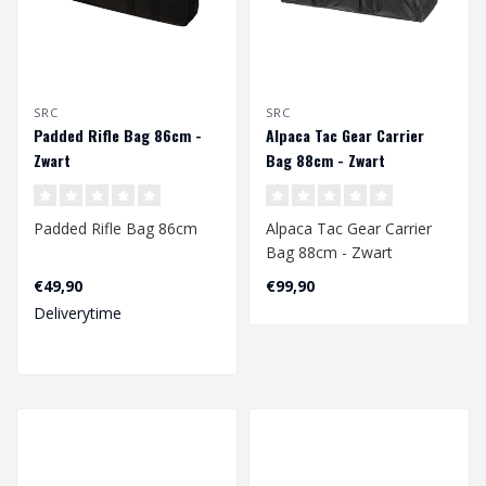
SRC
SRC
Padded Rifle Bag 86cm -
Alpaca Tac Gear Carrier
Zwart
Bag 88cm - Zwart
Padded Rifle Bag 86cm
Alpaca Tac Gear Carrier
Bag 88cm - Zwart
€49,90
€99,90
Deliverytime