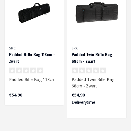
SRC
SRC
Padded Rifle Bag 118cm -
Padded Twin Rifle Bag
Zwart
68cm - Zwart
Padded Rifle Bag 118cm
Padded Twin Rifle Bag
68cm - Zwart
€54,90
€54,90
Deliverytime