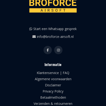
Start een Whatsapp gesprek
info@broforce-airsoft.nl
Informatie
Klantenservice | FAQ
Algemene voorwaarden
Disclaimer
Privacy Policy
Betaalmethoden
Verzenden & retourneren