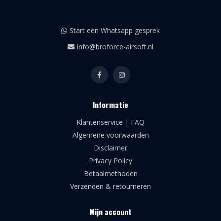
Start een Whatsapp gesprek
info@broforce-airsoft.nl
Informatie
Klantenservice | FAQ
Algemene voorwaarden
Disclaimer
Privacy Policy
Betaalmethoden
Verzenden & retourneren
Mijn account