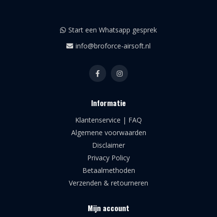
Start een Whatsapp gesprek
info@broforce-airsoft.nl
Informatie
Klantenservice | FAQ
Algemene voorwaarden
Disclaimer
Privacy Policy
Betaalmethoden
Verzenden & retourneren
Mijn account