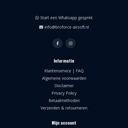
Start een Whatsapp gesprek
info@broforce-airsoft.nl
Informatie
Klantenservice | FAQ
Algemene voorwaarden
Disclaimer
Privacy Policy
Betaalmethoden
Verzenden & retourneren
Mijn account