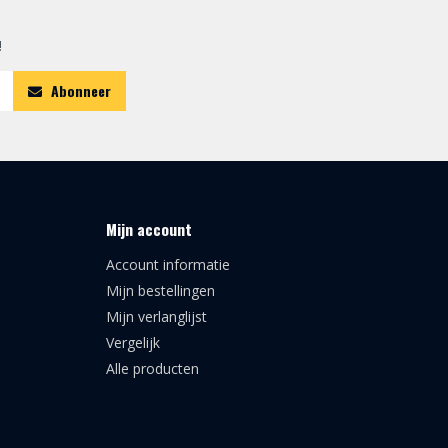
!
Abonneer
Mijn account
Account informatie
Mijn bestellingen
Mijn verlanglijst
Vergelijk
Alle producten