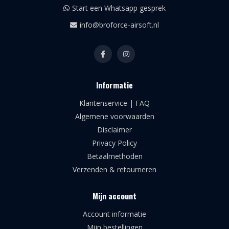
Start een Whatsapp gesprek
info@broforce-airsoft.nl
Informatie
Klantenservice | FAQ
Algemene voorwaarden
Disclaimer
Privacy Policy
Betaalmethoden
Verzenden & retourneren
Mijn account
Account informatie
Mijn bestellingen