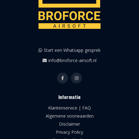
Start een Whatsapp gesprek
info@broforce-airsoft.nl
Informatie
Klantenservice | FAQ
Algemene voorwaarden
Disclaimer
Privacy Policy