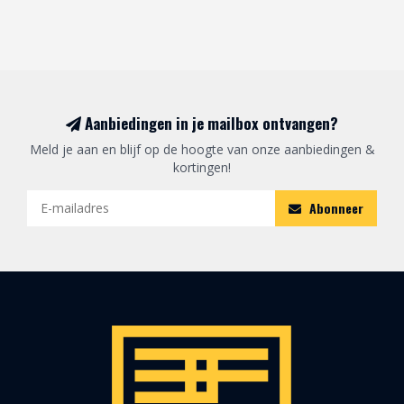
Aanbiedingen in je mailbox ontvangen?
Meld je aan en blijf op de hoogte van onze aanbiedingen &
kortingen!
Abonneer