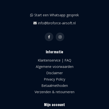
Start een Whatsapp gesprek
info@broforce-airsoft.nl
Informatie
Klantenservice | FAQ
Algemene voorwaarden
Disclaimer
Privacy Policy
Betaalmethoden
Verzenden & retourneren
Mijn account