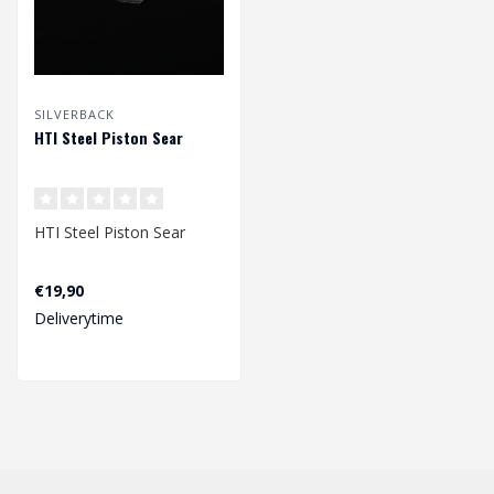
SILVERBACK
HTI Steel Piston Sear
HTI Steel Piston Sear
€19,90
Deliverytime