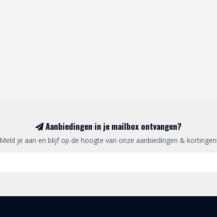
Aanbiedingen in je mailbox ontvangen?
Meld je aan en blijf op de hoogte van onze aanbiedingen & kortingen