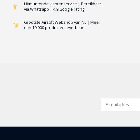
Uitmuntende klantenservice | Bereikbaar
via Whatsapp | 4.9 Google rating
Grootste Airsoft Webshop van NL | Meer
dan 10.000 producten leverbaar!