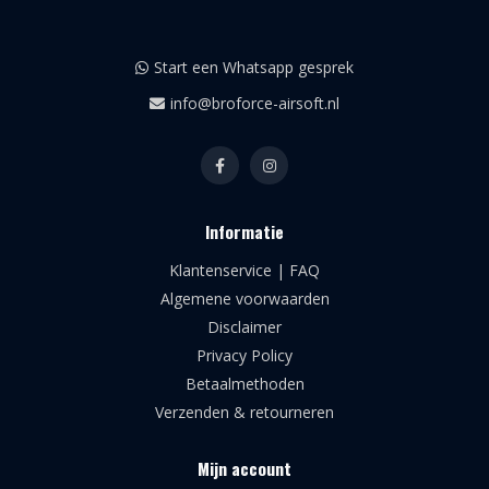
Start een Whatsapp gesprek
info@broforce-airsoft.nl
Informatie
Klantenservice | FAQ
Algemene voorwaarden
Disclaimer
Privacy Policy
Betaalmethoden
Verzenden & retourneren
Mijn account