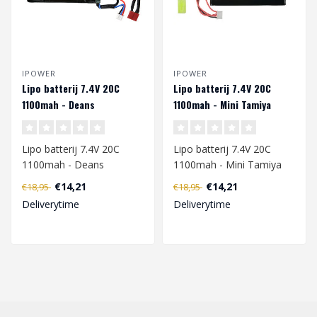
IPOWER
IPOWER
Lipo batterij 7.4V 20C
Lipo batterij 7.4V 20C
1100mah - Deans
1100mah - Mini Tamiya
Lipo batterij 7.4V 20C
Lipo batterij 7.4V 20C
1100mah - Deans
1100mah - Mini Tamiya
€14,21
€14,21
€18,95
€18,95
Wanneer je een Lipo
Wanneer je een Lipo
Deliverytime
Deliverytime
batterij gaat opla..
batterij gaa..