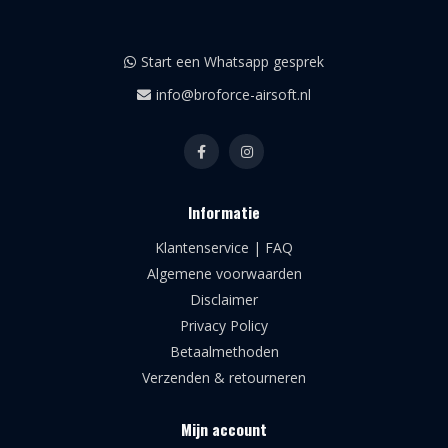
Start een Whatsapp gesprek
info@broforce-airsoft.nl
Informatie
Klantenservice | FAQ
Algemene voorwaarden
Disclaimer
Privacy Policy
Betaalmethoden
Verzenden & retourneren
Mijn account