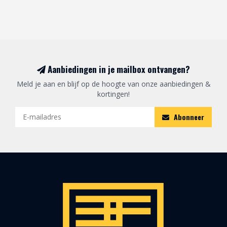
Aanbiedingen in je mailbox ontvangen?
Meld je aan en blijf op de hoogte van onze aanbiedingen &
kortingen!
Abonneer