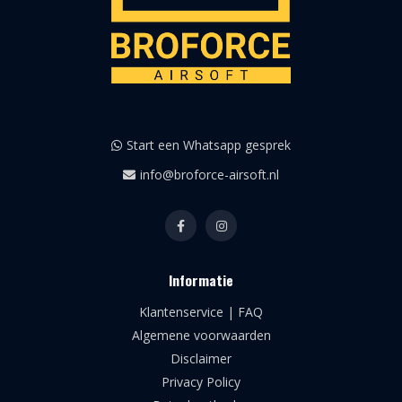
Start een Whatsapp gesprek
info@broforce-airsoft.nl
Informatie
Klantenservice | FAQ
Algemene voorwaarden
Disclaimer
Privacy Policy