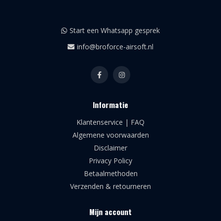
Start een Whatsapp gesprek
info@broforce-airsoft.nl
Informatie
Klantenservice | FAQ
Algemene voorwaarden
Disclaimer
Privacy Policy
Betaalmethoden
Verzenden & retourneren
Mijn account