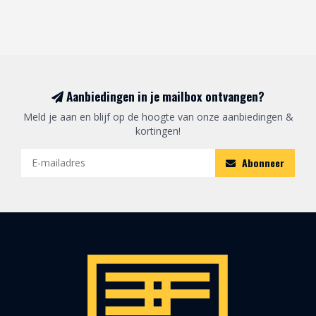
Aanbiedingen in je mailbox ontvangen?
Meld je aan en blijf op de hoogte van onze aanbiedingen &
kortingen!
Abonneer