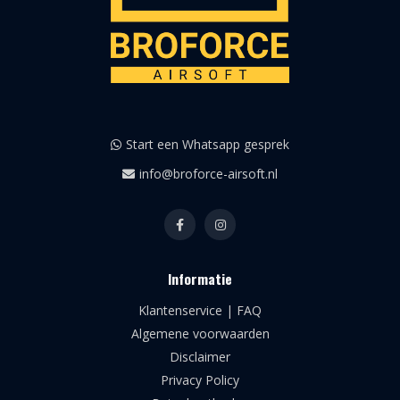
Start een Whatsapp gesprek
info@broforce-airsoft.nl
Informatie
Klantenservice | FAQ
Algemene voorwaarden
Disclaimer
Privacy Policy