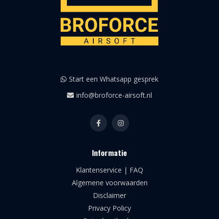
Start een Whatsapp gesprek
info@broforce-airsoft.nl
Informatie
Klantenservice | FAQ
Algemene voorwaarden
Disclaimer
Privacy Policy