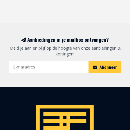
Aanbiedingen in je mailbox ontvangen?
Meld je aan en blijf op de hoogte van onze aanbiedingen &
kortingen!
Abonneer