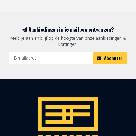
Aanbiedingen in je mailbox ontvangen?
Meld je aan en blijf op de hoogte van onze aanbiedingen &
kortingen!
Abonneer