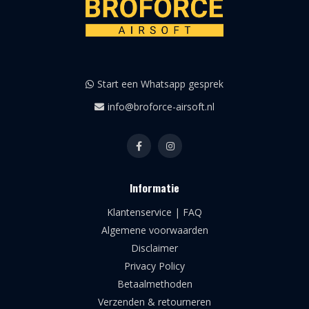
Start een Whatsapp gesprek
info@broforce-airsoft.nl
Informatie
Klantenservice | FAQ
Algemene voorwaarden
Disclaimer
Privacy Policy
Betaalmethoden
Verzenden & retourneren