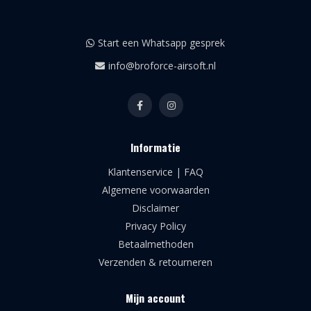
Start een Whatsapp gesprek
info@broforce-airsoft.nl
Informatie
Klantenservice | FAQ
Algemene voorwaarden
Disclaimer
Privacy Policy
Betaalmethoden
Verzenden & retourneren
Mijn account