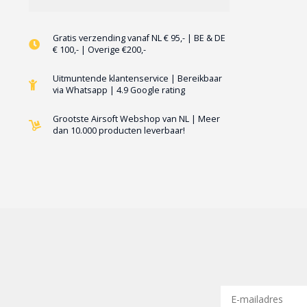
Gratis verzending vanaf NL € 95,- | BE & DE
€ 100,- | Overige €200,-
Uitmuntende klantenservice | Bereikbaar
via Whatsapp | 4.9 Google rating
Grootste Airsoft Webshop van NL | Meer
dan 10.000 producten leverbaar!