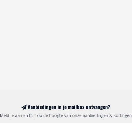
Aanbiedingen in je mailbox ontvangen?
Meld je aan en blijf op de hoogte van onze aanbiedingen & kortingen