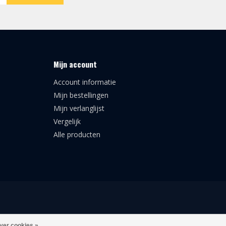
Mijn account
Account informatie
Mijn bestellingen
Mijn verlanglijst
Vergelijk
Alle producten
ver cookies »