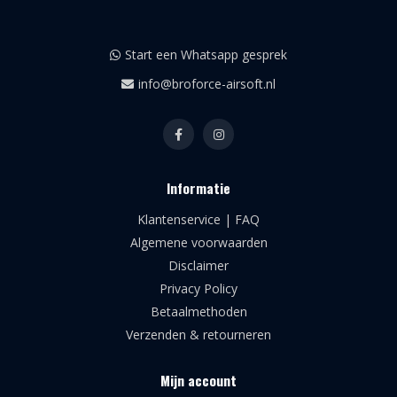
Start een Whatsapp gesprek
info@broforce-airsoft.nl
Informatie
Klantenservice | FAQ
Algemene voorwaarden
Disclaimer
Privacy Policy
Betaalmethoden
Verzenden & retourneren
Mijn account