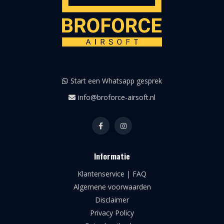
Start een Whatsapp gesprek
info@broforce-airsoft.nl
Informatie
Klantenservice | FAQ
Algemene voorwaarden
Disclaimer
Privacy Policy