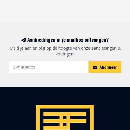
Aanbiedingen in je mailbox ontvangen?
Meld je aan en blijf op de hoogte van onze aanbiedingen &
kortingen!
Abonneer