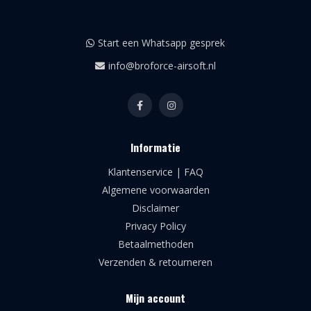
Start een Whatsapp gesprek
info@broforce-airsoft.nl
Informatie
Klantenservice | FAQ
Algemene voorwaarden
Disclaimer
Privacy Policy
Betaalmethoden
Verzenden & retourneren
Mijn account